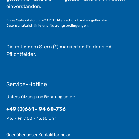
einverstanden.
Diese Seite ist durch reCAPTCHA geschützt und es gelten die
Datenschutzrichtlinie
und
Nutzungsbedingungen
.
Die mit einem Stern (*) markierten Felder sind
Pflichtfelder.
Service-Hotline
Unterstützung und Beratung unter:
+49 (0)661 - 94 60-736
Mo. – Fr. 7.00 – 15.30 Uhr
Oder über unser
Kontaktformular
.