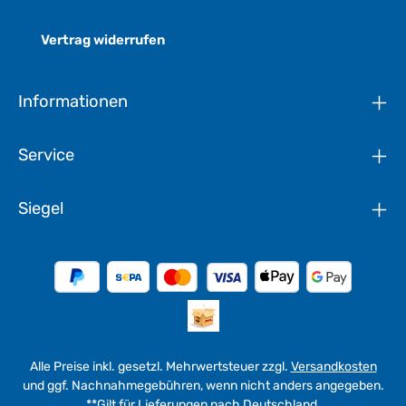
Vertrag widerrufen
Informationen
Service
Siegel
Alle Preise inkl. gesetzl. Mehrwertsteuer zzgl.
Versandkosten
und ggf. Nachnahmegebühren, wenn nicht anders angegeben.
**Gilt für Lieferungen nach Deutschland.