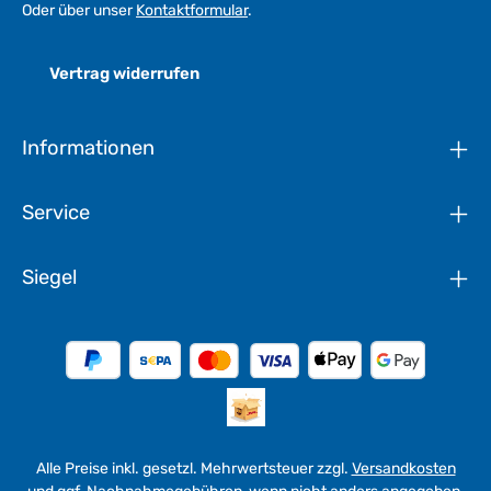
Oder über unser
Kontaktformular
.
Vertrag widerrufen
Informationen
Service
Siegel
Alle Preise inkl. gesetzl. Mehrwertsteuer zzgl.
Versandkosten