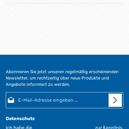
Abonnieren Sie jetzt unseren regelmäßig erscheinenden
Newsletter, um rechtzeitig über neue Produkte und
Angebote informiert zu werden.
E-Mail-Adresse*
Datenschutz
Ich habe die
Datenschutzbestimmungen
zur Kenntnis