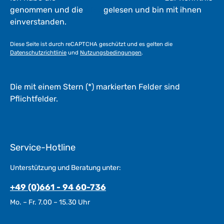
genommen und die
AGB
gelesen und bin mit ihnen
einverstanden.
Diese Seite ist durch reCAPTCHA geschützt und es gelten die
Datenschutzrichtlinie
und
Nutzungsbedingungen
.
Die mit einem Stern (*) markierten Felder sind
Pflichtfelder.
Service-Hotline
Unterstützung und Beratung unter:
+49 (0)661 - 94 60-736
Mo. – Fr. 7.00 – 15.30 Uhr