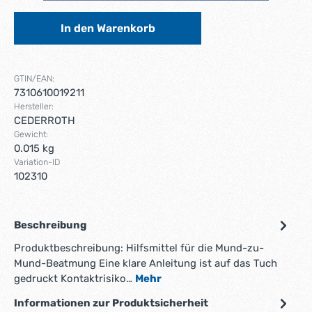
In den Warenkorb
GTIN/EAN:
7310610019211
Hersteller:
CEDERROTH
Gewicht:
0.015 kg
Variation-ID
102310
Beschreibung
Produktbeschreibung: Hilfsmittel für die Mund-zu-
Mund-Beatmung Eine klare Anleitung ist auf das Tuch
gedruckt Kontaktrisiko…
Mehr
Informationen zur Produktsicherheit