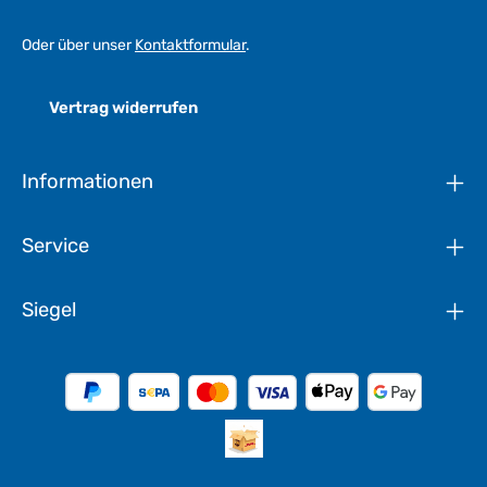
Oder über unser
Kontaktformular
.
Vertrag widerrufen
Informationen
Service
Siegel