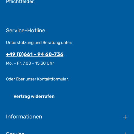
Pflichtfelder.
Service-Hotline
Unterstützung und Beratung unter:
+49 (0)661 - 94 60-736
Mo. – Fr. 7.00 – 15.30 Uhr
Oder über unser
Kontaktformular
.
Vertrag widerrufen
Informationen