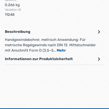
0.266 kg
Variation-ID
11248
Beschreibung
Handgewindebohrer, metrisch Anwendung: Für
metrische Regelgewinde nach DIN 13. Mittelschneider
mit Anschnitt Form D (3,5–5…
Mehr
Informationen zur Produktsicherheit