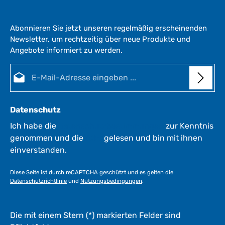
Abonnieren Sie jetzt unseren regelmäßig erscheinenden
Newsletter, um rechtzeitig über neue Produkte und
Angebote informiert zu werden.
E-Mail-Adresse*
Datenschutz
Ich habe die
Datenschutzbestimmungen
zur Kenntnis
genommen und die
AGB
gelesen und bin mit ihnen
einverstanden.
Diese Seite ist durch reCAPTCHA geschützt und es gelten die
Datenschutzrichtlinie
und
Nutzungsbedingungen
.
Die mit einem Stern (*) markierten Felder sind