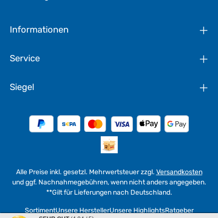
Informationen
Service
Siegel
Alle Preise inkl. gesetzl. Mehrwertsteuer zzgl.
Versandkosten
und ggf. Nachnahmegebühren, wenn nicht anders angegeben.
**Gilt für Lieferungen nach Deutschland.
Sortiment
Unsere Hersteller
Unsere Highlights
Ratgeber