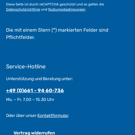
Diese Seite ist durch reCAPTCHA geschützt und es gelten die
Datenschutzrichtlinie
und
Nutzungsbedingungen
.
Die mit einem Stern (*) markierten Felder sind
Pflichtfelder.
Service-Hotline
Unterstützung und Beratung unter:
+49 (0)661 - 94 60-736
Mo. – Fr. 7.00 – 15.30 Uhr
Oder über unser
Kontaktformular
.
Vertrag widerrufen