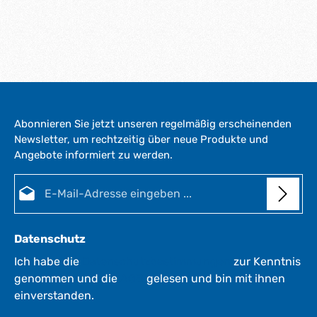
Abonnieren Sie jetzt unseren regelmäßig erscheinenden
Newsletter, um rechtzeitig über neue Produkte und
Angebote informiert zu werden.
E-Mail-Adresse*
Datenschutz
Ich habe die
Datenschutzbestimmungen
zur Kenntnis
genommen und die
AGB
gelesen und bin mit ihnen
einverstanden.