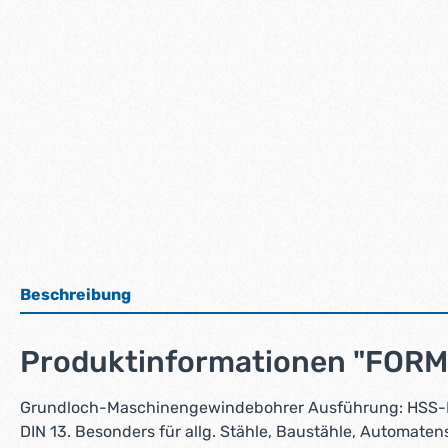
Beschreibung
Produktinformationen "FORM
Grundloch-Maschinengewindebohrer Ausführung: HSS-E, 
DIN 13. Besonders für allg. Stähle, Baustähle, Automate