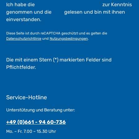
Ich habe die
Datenschutzbestimmungen
zur Kenntnis
genommen und die
AGB
gelesen und bin mit ihnen
einverstanden.
Diese Seite ist durch reCAPTCHA geschützt und es gelten die
Datenschutzrichtlinie
und
Nutzungsbedingungen
.
Die mit einem Stern (*) markierten Felder sind
Pflichtfelder.
Service-Hotline
Unterstützung und Beratung unter:
+49 (0)661 - 94 60-736
Mo. – Fr. 7.00 – 15.30 Uhr