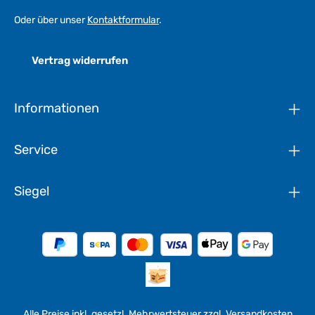
Oder über unser
Kontaktformular
.
Vertrag widerrufen
Informationen
Service
Siegel
Alle Preise inkl. gesetzl. Mehrwertsteuer zzgl.
Versandkosten