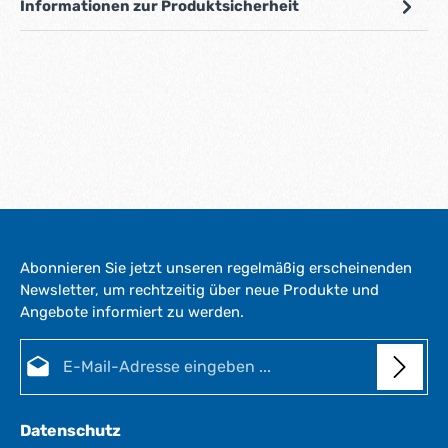
Informationen zur Produktsicherheit
Abonnieren Sie jetzt unseren regelmäßig erscheinenden
Newsletter, um rechtzeitig über neue Produkte und
Angebote informiert zu werden.
E-Mail-Adresse*
Datenschutz