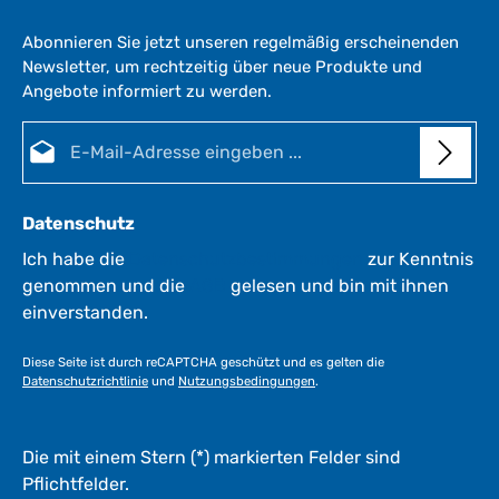
Abonnieren Sie jetzt unseren regelmäßig erscheinenden
Newsletter, um rechtzeitig über neue Produkte und
Angebote informiert zu werden.
E-Mail-Adresse*
Datenschutz
Ich habe die
Datenschutzbestimmungen
zur Kenntnis
genommen und die
AGB
gelesen und bin mit ihnen
einverstanden.
Diese Seite ist durch reCAPTCHA geschützt und es gelten die
Datenschutzrichtlinie
und
Nutzungsbedingungen
.
Die mit einem Stern (*) markierten Felder sind
Pflichtfelder.