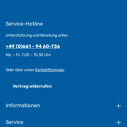
Service-Hotline
Unterstützung und Beratung unter:
+49 (0)661 - 94 60-736
Mo. – Fr. 7.00 – 15.30 Uhr
Oder über unser
Kontaktformular
.
Vertrag widerrufen
Informationen
Service