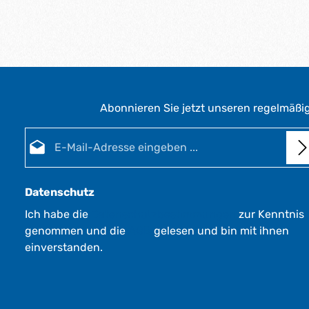
Abonnieren Sie jetzt unseren regelmäßi
E-Mail-Adresse*
Datenschutz
Ich habe die
Datenschutzbestimmungen
zur Kenntnis
genommen und die
AGB
gelesen und bin mit ihnen
einverstanden.