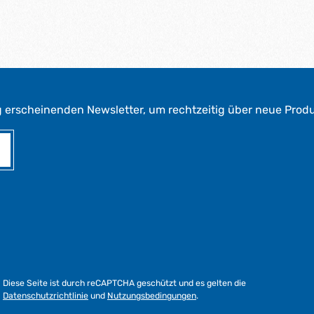
g erscheinenden Newsletter, um rechtzeitig über neue Prod
Diese Seite ist durch reCAPTCHA geschützt und es gelten die
Datenschutzrichtlinie
und
Nutzungsbedingungen
.