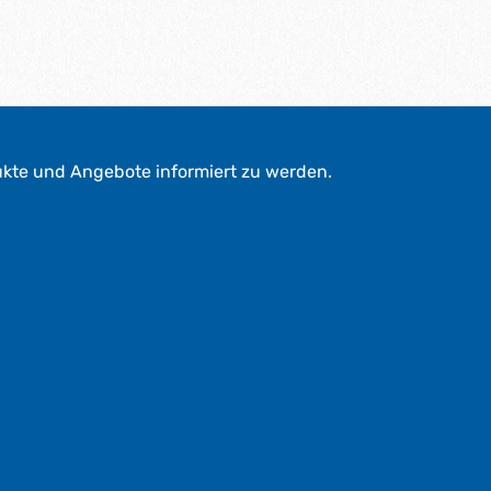
ukte und Angebote informiert zu werden.