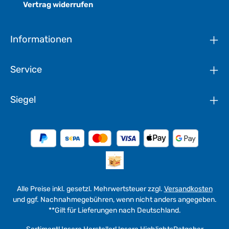
Vertrag widerrufen
Informationen
Service
Siegel
Alle Preise inkl. gesetzl. Mehrwertsteuer zzgl.
Versandkosten
und ggf. Nachnahmegebühren, wenn nicht anders angegeben.
**Gilt für Lieferungen nach Deutschland.