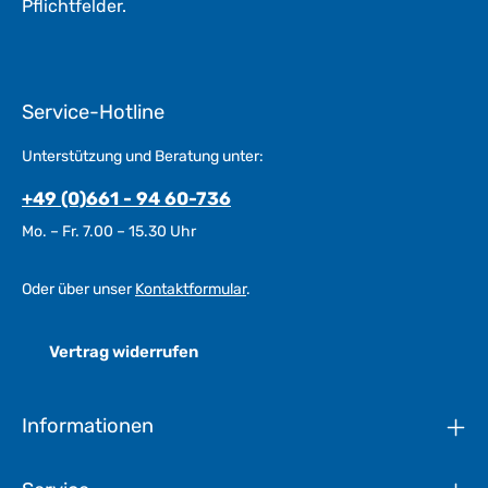
Pflichtfelder.
Service-Hotline
Unterstützung und Beratung unter:
+49 (0)661 - 94 60-736
Mo. – Fr. 7.00 – 15.30 Uhr
Oder über unser
Kontaktformular
.
Vertrag widerrufen
Informationen