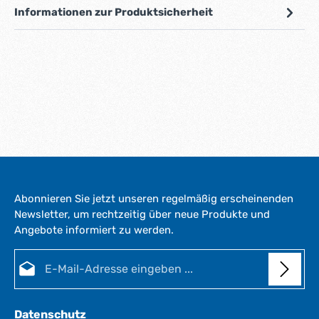
Informationen zur Produktsicherheit
Abonnieren Sie jetzt unseren regelmäßig erscheinenden
Newsletter, um rechtzeitig über neue Produkte und
Angebote informiert zu werden.
E-Mail-Adresse*
Datenschutz