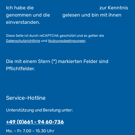
Ich habe die
Datenschutzbestimmungen
zur Kenntnis
genommen und die
AGB
gelesen und bin mit ihnen
einverstanden.
Diese Seite ist durch reCAPTCHA geschützt und es gelten die
Datenschutzrichtlinie
und
Nutzungsbedingungen
.
Die mit einem Stern (*) markierten Felder sind
Pflichtfelder.
Service-Hotline
Unterstützung und Beratung unter:
+49 (0)661 - 94 60-736
Mo. – Fr. 7.00 – 15.30 Uhr