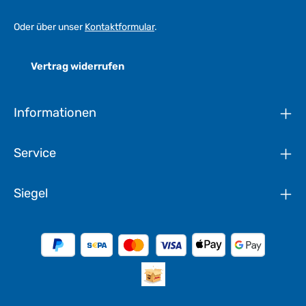
Oder über unser
Kontaktformular
.
Vertrag widerrufen
Informationen
Service
Siegel