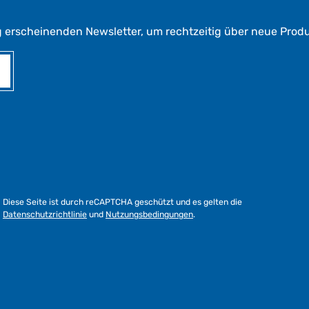
g erscheinenden Newsletter, um rechtzeitig über neue Prod
Diese Seite ist durch reCAPTCHA geschützt und es gelten die
Datenschutzrichtlinie
und
Nutzungsbedingungen
.