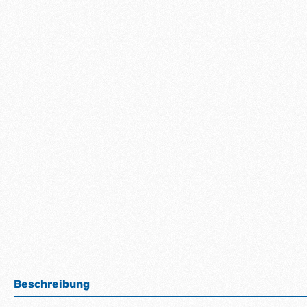
Beschreibung