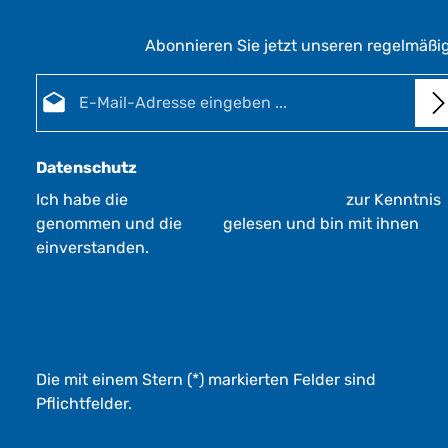
Abonnieren Sie jetzt unseren regelmäßi
E-Mail-Adresse*
Datenschutz
Ich habe die
Datenschutzbestimmungen
zur Kenntnis
genommen und die
AGB
gelesen und bin mit ihnen
einverstanden.
Die mit einem Stern (*) markierten Felder sind
Pflichtfelder.