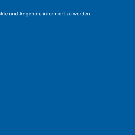
ukte und Angebote informiert zu werden.