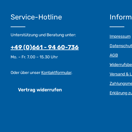
Service-Hotline
Inform
Unterstützung und Beratung unter:
Impressum
Datenschut
+49 (0)661 - 94 60-736
AGB
Mo. – Fr. 7.00 – 15.30 Uhr
Widerrufsb
Oder über unser
Kontaktformular
.
Versand & L
Zahlungsm
Vertrag widerrufen
Erklärung zu