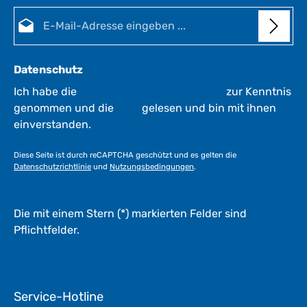
E-Mail-Adresse*
Datenschutz
Ich habe die
Datenschutzbestimmungen
zur Kenntnis
genommen und die
AGB
gelesen und bin mit ihnen
einverstanden.
Diese Seite ist durch reCAPTCHA geschützt und es gelten die
Datenschutzrichtlinie
und
Nutzungsbedingungen
.
Die mit einem Stern (*) markierten Felder sind
Pflichtfelder.
Service-Hotline