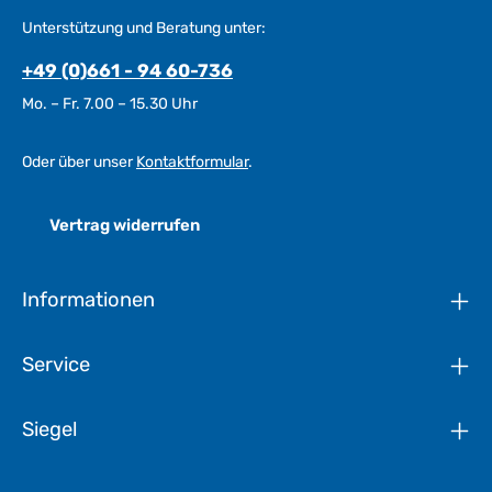
Unterstützung und Beratung unter:
+49 (0)661 - 94 60-736
Mo. – Fr. 7.00 – 15.30 Uhr
Oder über unser
Kontaktformular
.
Vertrag widerrufen
Informationen
Service
Siegel