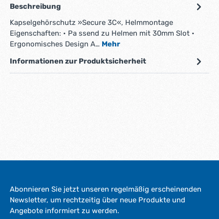
Beschreibung
Kapselgehörschutz »Secure 3C«, Helmmontage
Eigenschaften: • Pa ssend zu Helmen mit 30mm Slot •
Ergonomisches Design A…
Mehr
Informationen zur Produktsicherheit
Abonnieren Sie jetzt unseren regelmäßig erscheinenden
Newsletter, um rechtzeitig über neue Produkte und
Angebote informiert zu werden.