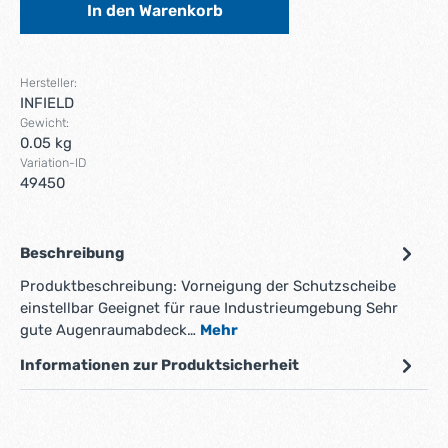
In den Warenkorb
Hersteller:
INFIELD
Gewicht:
0.05 kg
Variation-ID
49450
Beschreibung
Produktbeschreibung: Vorneigung der Schutzscheibe
einstellbar Geeignet für raue Industrieumgebung Sehr
gute Augenraumabdeck…
Mehr
Informationen zur Produktsicherheit