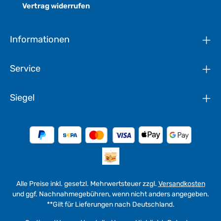
Vertrag widerrufen
Informationen
Service
Siegel
Alle Preise inkl. gesetzl. Mehrwertsteuer zzgl.
Versandkosten
und ggf. Nachnahmegebühren, wenn nicht anders angegeben.
**Gilt für Lieferungen nach Deutschland.