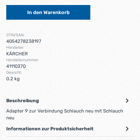
In den Warenkorb
GTIN/EAN:
4054278238197
Hersteller:
KÄRCHER
Herstellernummer:
41110370
Gewicht:
0.2 kg
Beschreibung
Adapter 9 zur Verbindung Schlauch neu mit Schlauch
neu
Informationen zur Produktsicherheit