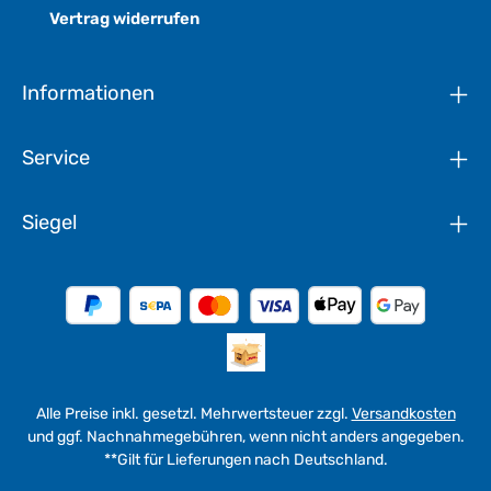
Vertrag widerrufen
Informationen
Service
Siegel
Alle Preise inkl. gesetzl. Mehrwertsteuer zzgl.
Versandkosten
und ggf. Nachnahmegebühren, wenn nicht anders angegeben.
**Gilt für Lieferungen nach Deutschland.