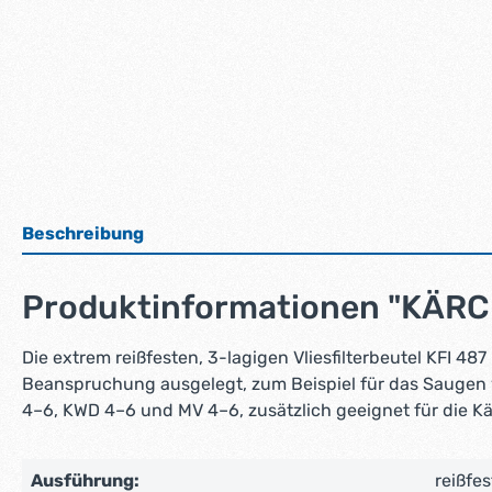
Beschreibung
Produktinformationen "KÄRCH
Die extrem reißfesten, 3-lagigen Vliesfilterbeutel KFI 
Beanspruchung ausgelegt, zum Beispiel für das Saugen
4–6, KWD 4–6 und MV 4–6, zusätzlich geeignet für die Kä
Ausführung:
reißfes