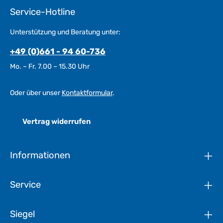
Service-Hotline
Unterstützung und Beratung unter:
+49 (0)661 - 94 60-736
Mo. – Fr. 7.00 – 15.30 Uhr
Oder über unser
Kontaktformular
.
Vertrag widerrufen
Informationen
Service
Siegel