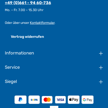
+49 (0)661 - 94 60-736
Mo. – Fr. 7.00 – 15.30 Uhr
Oder über unser
Kontaktformular
.
Vertrag widerrufen
Informationen
Service
Siegel