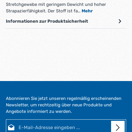
Stretchgewebe mit geringem Gewicht und hoher
Strapazierfähigkeit. Der Stoff ist fa…
Mehr
Informationen zur Produktsicherheit
Abonnieren Sie jetzt unseren regelmäßig erscheinenden
Newsletter, um rechtzeitig über neue Produkte und
Angebote informiert zu werden.
E-Mail-Adresse*