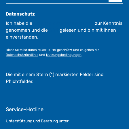
Datenschutz
Ich habe die
Datenschutzbestimmungen
zur Kenntnis
genommen und die
AGB
gelesen und bin mit ihnen
einverstanden.
Diese Seite ist durch reCAPTCHA geschützt und es gelten die
Datenschutzrichtlinie
und
Nutzungsbedingungen
.
Die mit einem Stern (*) markierten Felder sind
Pflichtfelder.
Service-Hotline
Unterstützung und Beratung unter: