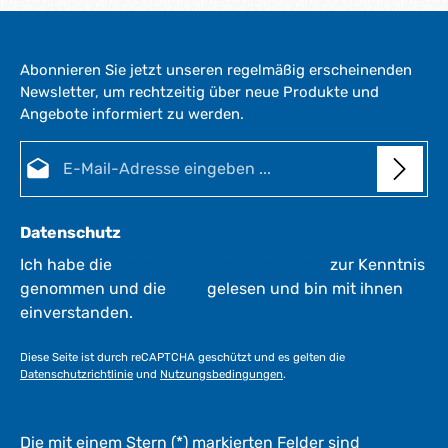
Abonnieren Sie jetzt unseren regelmäßig erscheinenden
Newsletter, um rechtzeitig über neue Produkte und
Angebote informiert zu werden.
E-Mail-Adresse*
Datenschutz
Ich habe die
Datenschutzbestimmungen
zur Kenntnis
genommen und die
AGB
gelesen und bin mit ihnen
einverstanden.
Diese Seite ist durch reCAPTCHA geschützt und es gelten die
Datenschutzrichtlinie
und
Nutzungsbedingungen
.
Die mit einem Stern (*) markierten Felder sind