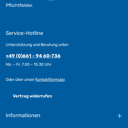
Pflichtfelder.
Service-Hotline
Unterstützung und Beratung unter:
+49 (0)661 - 94 60-736
Mo. – Fr. 7.00 – 15.30 Uhr
Oder über unser
Kontaktformular
.
Vertrag widerrufen
Informationen