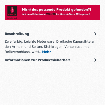
Hier gehts zum Mascot Store!
Beschreibung
Zweifarbig. Leichte Meterware. Dreifache Kappnähte an
den Ärmeln und Seiten. Stehkragen. Verschluss mit
Reißverschluss, Wett…
Mehr
Informationen zur Produktsicherheit