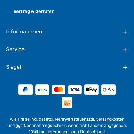
Vertrag widerrufen
Informationen
Service
Siegel
Alle Preise inkl. gesetzl. Mehrwertsteuer zzgl.
Versandkosten
und ggf. Nachnahmegebühren, wenn nicht anders angegeben.
**Gilt für Lieferungen nach Deutschland.