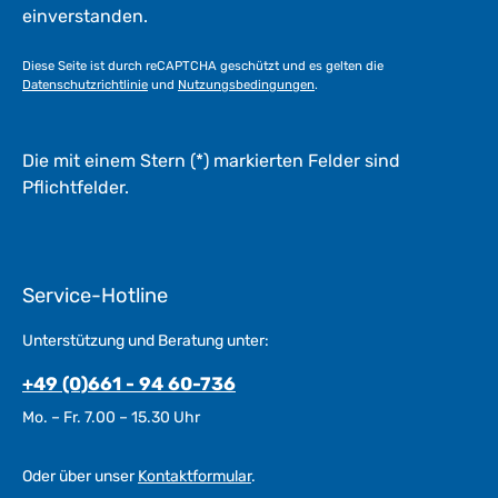
einverstanden.
Diese Seite ist durch reCAPTCHA geschützt und es gelten die
Datenschutzrichtlinie
und
Nutzungsbedingungen
.
Die mit einem Stern (*) markierten Felder sind
Pflichtfelder.
Service-Hotline
Unterstützung und Beratung unter:
+49 (0)661 - 94 60-736
Mo. – Fr. 7.00 – 15.30 Uhr
Oder über unser
Kontaktformular
.