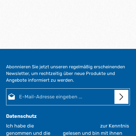
Abonnieren Sie jetzt unseren regelmäßig erscheinenden
Newsletter, um rechtzeitig über neue Produkte und
Angebote informiert zu werden.
E-Mail-Adresse*
Datenschutz
Ich habe die
Datenschutzbestimmungen
zur Kenntnis
genommen und die
AGB
gelesen und bin mit ihnen