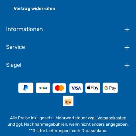
Vertrag widerrufen
Informationen
Service
Siegel
Alle Preise inkl. gesetzl. Mehrwertsteuer zzgl.
Versandkosten
und ggf. Nachnahmegebühren, wenn nicht anders angegeben.
**Gilt für Lieferungen nach Deutschland.