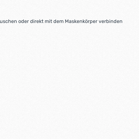
artuschen oder direkt mit dem Maskenkörper verbinden