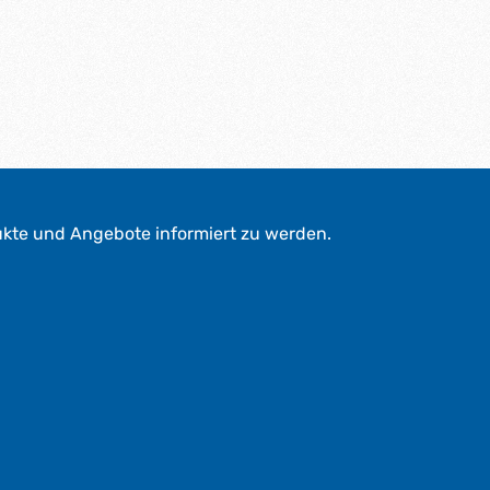
ukte und Angebote informiert zu werden.