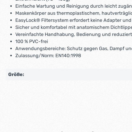
Einfache Wartung und Reinigung durch leicht zugän
Maskenkörper aus thermoplastischem, hautverträgl
EasyLock® Filtersystem erfordert keine Adapter und 
Sicher und komfortabel mit anatomischem Dichtlip
Vereinfachte Handhabung, Bedienung und reduziert
100 % PVC-frei
Anwendungsbereiche: Schutz gegen Gas, Dampf un
Zulassung/Norm: EN140:1998
Größe: