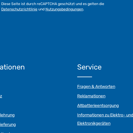
Diese Seite ist durch reCAPTCHA geschützt und es gelten die
Datenschutzrichtlinie
und
Nutzungsbedingungen
.
ationen
Service
Fragen & Antworten
z
Reklamationen
Altbatterieentsorgung
elehrung
Informationen zu Elektro- un
Elektronikgeräten
ieferung