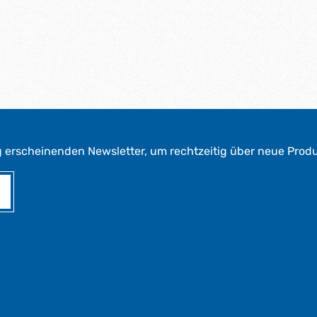
g erscheinenden Newsletter, um rechtzeitig über neue Prod