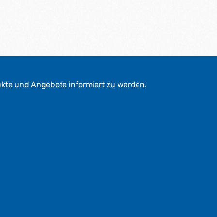
ukte und Angebote informiert zu werden.