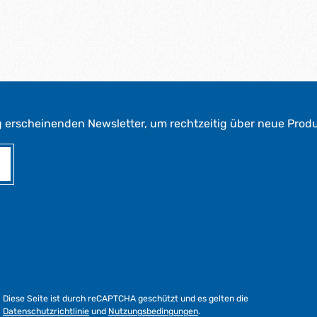
g erscheinenden Newsletter, um rechtzeitig über neue Prod
Diese Seite ist durch reCAPTCHA geschützt und es gelten die
Datenschutzrichtlinie
und
Nutzungsbedingungen
.