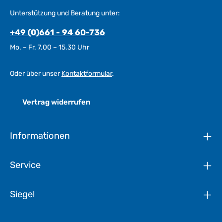
Unterstützung und Beratung unter:
+49 (0)661 - 94 60-736
Mo. – Fr. 7.00 – 15.30 Uhr
Oder über unser
Kontaktformular
.
Vertrag widerrufen
Informationen
Service
Siegel