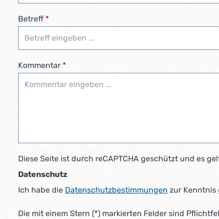
Betreff
*
Kommentar
*
Diese Seite ist durch reCAPTCHA geschützt und es gel
Datenschutz
Ich habe die
Datenschutzbestimmungen
zur Kenntnis
Die mit einem Stern (*) markierten Felder sind Pflichtfe