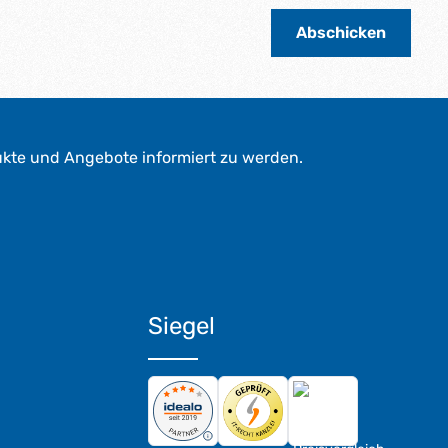
Abschicken
ukte und Angebote informiert zu werden.
Siegel