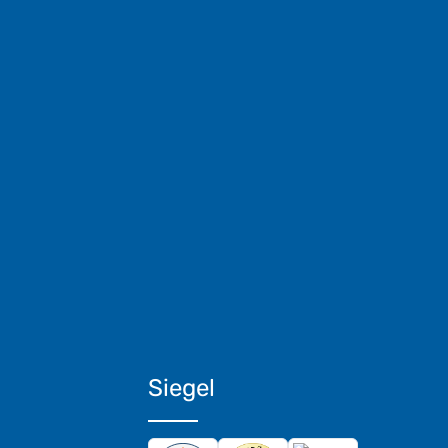
Siegel