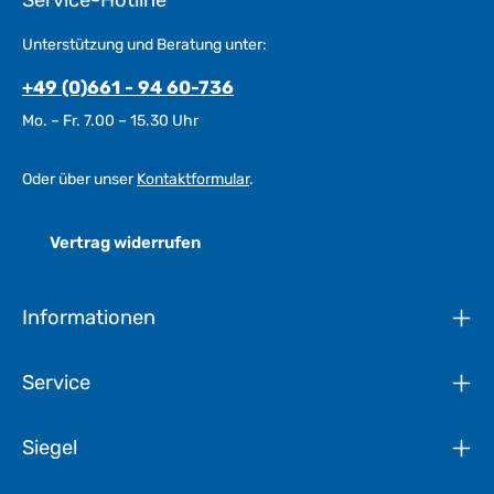
Unterstützung und Beratung unter:
+49 (0)661 - 94 60-736
Mo. – Fr. 7.00 – 15.30 Uhr
Oder über unser
Kontaktformular
.
Vertrag widerrufen
Informationen
Service
Siegel