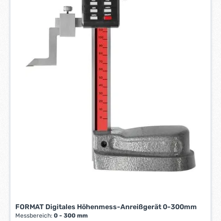
FORMAT Digitales Höhenmess-Anreißgerät 0-300mm
Messbereich:
0 - 300 mm