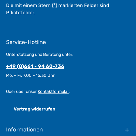
Die mit einem Stern (*) markierten Felder sind
Pflichtfelder.
Service-Hotline
Unterstützung und Beratung unter:
+49 (0)661 - 94 60-736
Mo. – Fr. 7.00 – 15.30 Uhr
Oder über unser
Kontaktformular
.
Vertrag widerrufen
Informationen