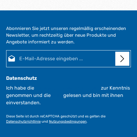
Abonnieren Sie jetzt unseren regelmäßig erscheinenden
Newsletter, um rechtzeitig über neue Produkte und
Angebote informiert zu werden.
E-Mail-Adresse*
Datenschutz
Ich habe die
Datenschutzbestimmungen
zur Kenntnis
genommen und die
AGB
gelesen und bin mit ihnen
einverstanden.
Diese Seite ist durch reCAPTCHA geschützt und es gelten die
Datenschutzrichtlinie
und
Nutzungsbedingungen
.