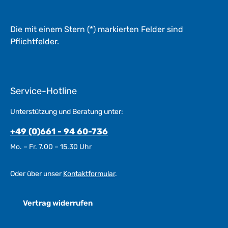
e
*
*
Die mit einem Stern (*) markierten Felder sind
Pflichtfelder.
Service-Hotline
Unterstützung und Beratung unter:
+49 (0)661 - 94 60-736
Mo. – Fr. 7.00 – 15.30 Uhr
Oder über unser
Kontaktformular
.
Vertrag widerrufen