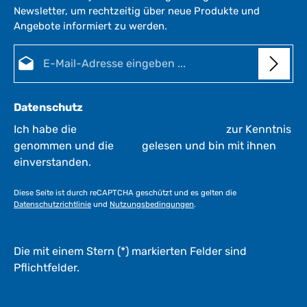
Newsletter, um rechtzeitig über neue Produkte und
Angebote informiert zu werden.
E-Mail-Adresse*
Datenschutz
Ich habe die
Datenschutzbestimmungen
zur Kenntnis
genommen und die
AGB
gelesen und bin mit ihnen
einverstanden.
Diese Seite ist durch reCAPTCHA geschützt und es gelten die
Datenschutzrichtlinie
und
Nutzungsbedingungen
.
Die mit einem Stern (*) markierten Felder sind
Pflichtfelder.