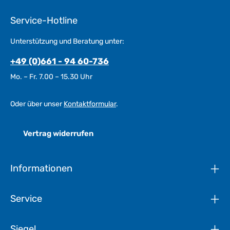
Service-Hotline
Unterstützung und Beratung unter:
+49 (0)661 - 94 60-736
Mo. – Fr. 7.00 – 15.30 Uhr
Oder über unser
Kontaktformular
.
Vertrag widerrufen
Informationen
Service
Siegel