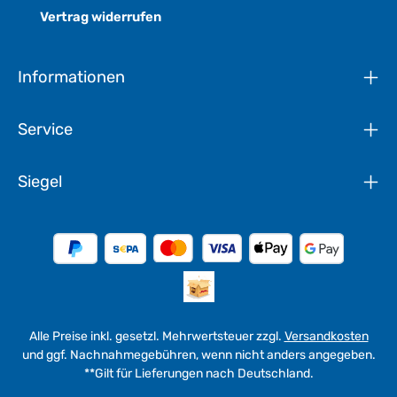
Vertrag widerrufen
Informationen
Service
Siegel
Alle Preise inkl. gesetzl. Mehrwertsteuer zzgl.
Versandkosten
und ggf. Nachnahmegebühren, wenn nicht anders angegeben.
**Gilt für Lieferungen nach Deutschland.