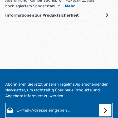
Ausführung: Kombinationsprofil PZ/Schlitz. Aus
hochlegiertem Sonderstahl. Mi…
Mehr
Informationen zur Produktsicherheit
Abonnieren Sie jetzt unseren regelmäßig erscheinenden
Newsletter, um rechtzeitig über neue Produkte und
Angebote informiert zu werden.
E-Mail-Adresse*