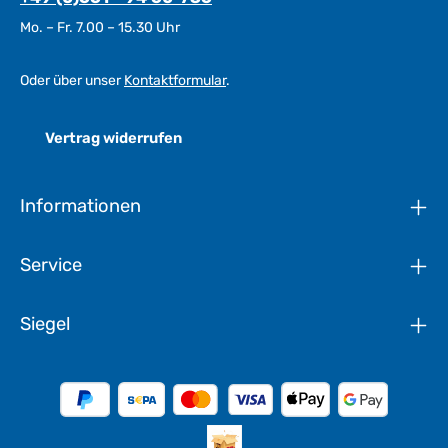
Mo. – Fr. 7.00 – 15.30 Uhr
Oder über unser
Kontaktformular
.
Vertrag widerrufen
Informationen
Service
Siegel