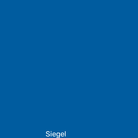
Siegel