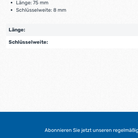
Länge: 75 mm
Schlüsselweite: 8 mm
Länge:
Schlüsselweite:
Abonnieren Sie jetzt unseren regelmäßi