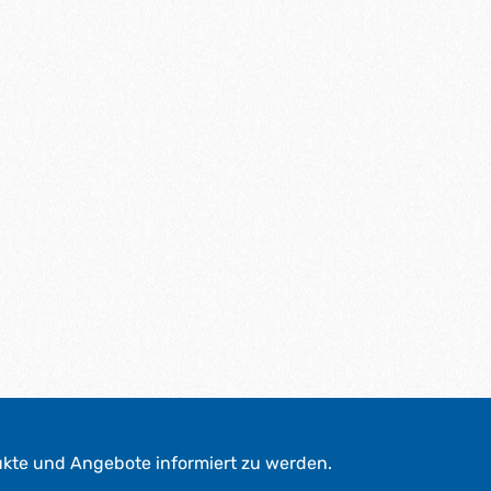
ukte und Angebote informiert zu werden.