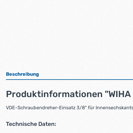
Beschreibung
Produktinformationen "WIHA
VDE-Schraubendreher-Einsatz 3/8" für Innensechskants
Technische Daten: