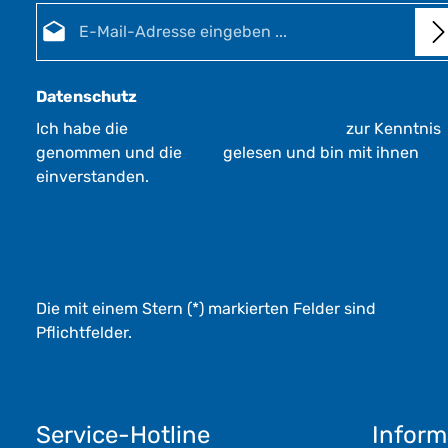
E-Mail-Adresse*
Datenschutz
Ich habe die
Datenschutzbestimmungen
zur Kenntnis
genommen und die
AGB
gelesen und bin mit ihnen
einverstanden.
Die mit einem Stern (*) markierten Felder sind
Pflichtfelder.
Service-Hotline
Inform