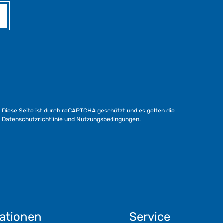
Diese Seite ist durch reCAPTCHA geschützt und es gelten die
Datenschutzrichtlinie
und
Nutzungsbedingungen
.
ationen
Service