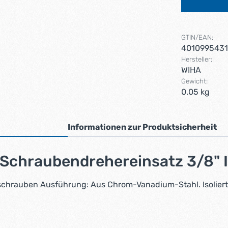
GTIN/EAN:
4010995431
Hersteller:
WIHA
Gewicht:
0.05 kg
Informationen zur Produktsicherheit
 Schraubendrehereinsatz 3/8"
chrauben Ausführung: Aus Chrom-Vanadium-Stahl. Isoliert 