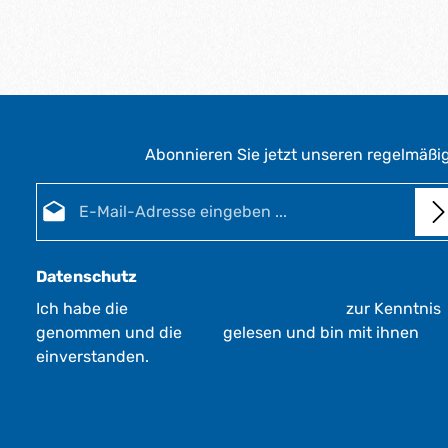
Abonnieren Sie jetzt unseren regelmäßi
E-Mail-Adresse*
Datenschutz
Ich habe die
Datenschutzbestimmungen
zur Kenntnis
genommen und die
AGB
gelesen und bin mit ihnen
einverstanden.