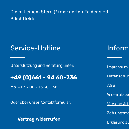
Die mit einem Stern (*) markierten Felder sind
Pflichtfelder.
Service-Hotline
Inform
Unterstützung und Beratung unter:
Impressum
Datenschut
+49 (0)661 - 94 60-736
AGB
Mo. – Fr. 7.00 – 15.30 Uhr
Widerrufsb
Oder über unser
Kontaktformular
.
Versand & L
Zahlungsm
Vertrag widerrufen
Erklärung zu