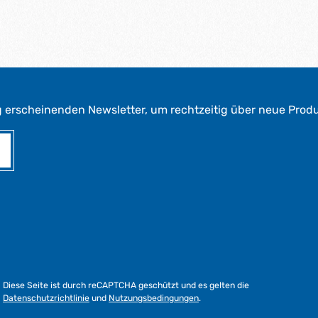
g erscheinenden Newsletter, um rechtzeitig über neue Prod
Diese Seite ist durch reCAPTCHA geschützt und es gelten die
Datenschutzrichtlinie
und
Nutzungsbedingungen
.