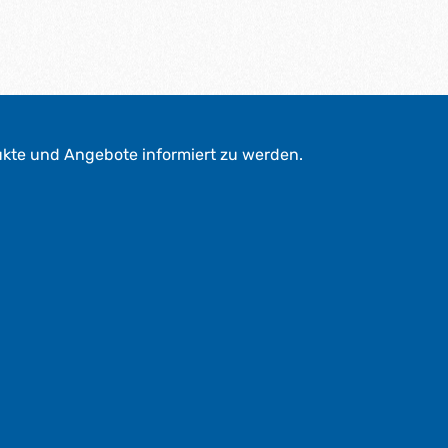
ukte und Angebote informiert zu werden.