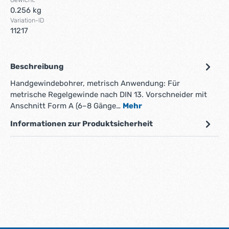
0.256 kg
Variation-ID
11217
Beschreibung
Handgewindebohrer, metrisch Anwendung: Für
metrische Regelgewinde nach DIN 13. Vorschneider mit
Anschnitt Form A (6–8 Gänge…
Mehr
Informationen zur Produktsicherheit