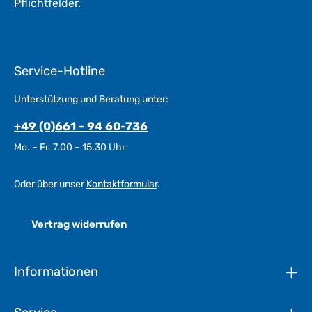
Pflichtfelder.
Service-Hotline
Unterstützung und Beratung unter:
+49 (0)661 - 94 60-736
Mo. – Fr. 7.00 – 15.30 Uhr
Oder über unser
Kontaktformular
.
Vertrag widerrufen
Informationen