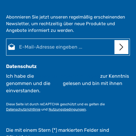
Abonnieren Sie jetzt unseren regelmäßig erscheinenden
Newsletter, um rechtzeitig über neue Produkte und
Angebote informiert zu werden.
E-Mail-Adresse*
Datenschutz
Ich habe die
Datenschutzbestimmungen
zur Kenntnis
genommen und die
AGB
gelesen und bin mit ihnen
einverstanden.
Diese Seite ist durch reCAPTCHA geschützt und es gelten die
Datenschutzrichtlinie
und
Nutzungsbedingungen
.
Die mit einem Stern (*) markierten Felder sind