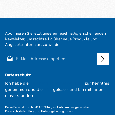
Abonnieren Sie jetzt unseren regelmäßig erscheinenden
Newsletter, um rechtzeitig über neue Produkte und
Angebote informiert zu werden.
E-Mail-Adresse*
Datenschutz
Ich habe die
Datenschutzbestimmungen
zur Kenntnis
genommen und die
AGB
gelesen und bin mit ihnen
einverstanden.
Diese Seite ist durch reCAPTCHA geschützt und es gelten die
Datenschutzrichtlinie
und
Nutzungsbedingungen
.