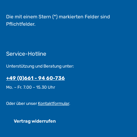
Die mit einem Stern (*) markierten Felder sind
Pflichtfelder.
Service-Hotline
Unterstützung und Beratung unter:
+49 (0)661 - 94 60-736
Mo. – Fr. 7.00 – 15.30 Uhr
Oder über unser
Kontaktformular
.
Vertrag widerrufen