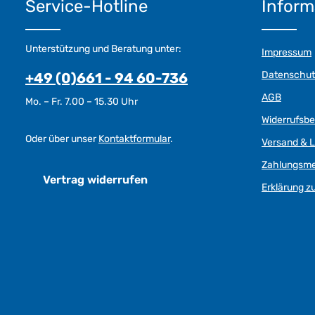
Service-Hotline
Inform
Unterstützung und Beratung unter:
Impressum
Datenschut
+49 (0)661 - 94 60-736
AGB
Mo. – Fr. 7.00 – 15.30 Uhr
Widerrufsb
Oder über unser
Kontaktformular
.
Versand & L
Zahlungsm
Vertrag widerrufen
Erklärung zu