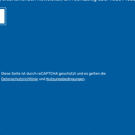
Diese Seite ist durch reCAPTCHA geschützt und es gelten die
Datenschutzrichtlinie
und
Nutzungsbedingungen
.