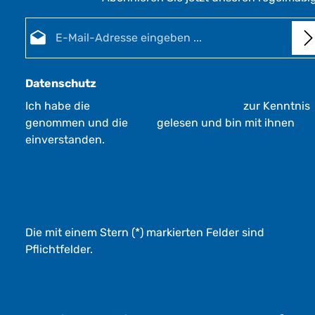
E-Mail-Adresse*
Datenschutz
Ich habe die
Datenschutzbestimmungen
zur Kenntnis
genommen und die
AGB
gelesen und bin mit ihnen
einverstanden.
Die mit einem Stern (*) markierten Felder sind
Pflichtfelder.