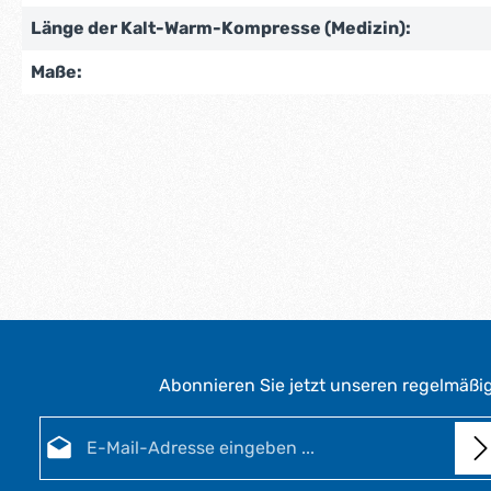
Länge der Kalt-Warm-Kompresse (Medizin):
Maße:
Abonnieren Sie jetzt unseren regelmäßi
E-Mail-Adresse*