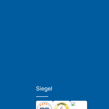
Siegel