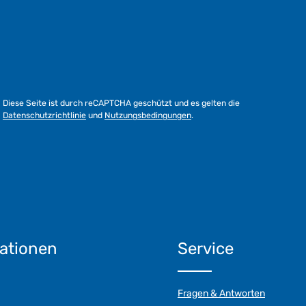
Diese Seite ist durch reCAPTCHA geschützt und es gelten die
Datenschutzrichtlinie
und
Nutzungsbedingungen
.
ationen
Service
Fragen & Antworten