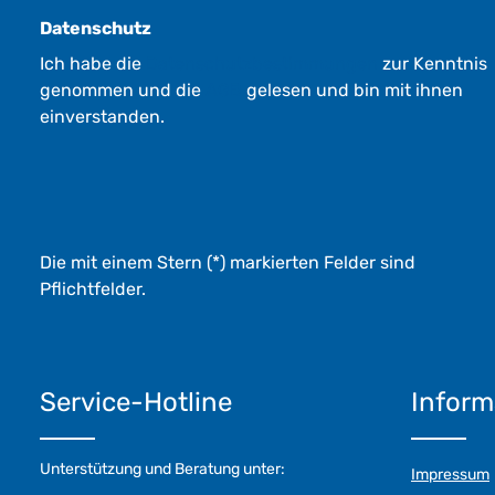
Datenschutz
Ich habe die
Datenschutzbestimmungen
zur Kenntnis
genommen und die
AGB
gelesen und bin mit ihnen
einverstanden.
Die mit einem Stern (*) markierten Felder sind
Pflichtfelder.
Service-Hotline
Inform
Unterstützung und Beratung unter:
Impressum