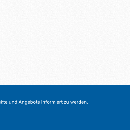
ukte und Angebote informiert zu werden.