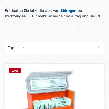
Entdecken Sie jetzt die Welt von
Söhngen
bei
Werkzeuge4u – für mehr Sicherheit im Alltag und Beruf!
39
%