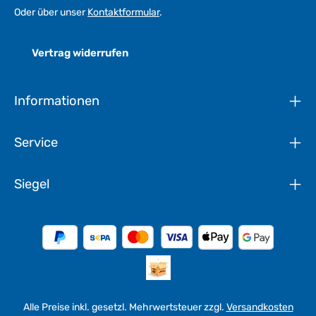
Oder über unser
Kontaktformular
.
Vertrag widerrufen
Informationen
Service
Siegel
Alle Preise inkl. gesetzl. Mehrwertsteuer zzgl.
Versandkosten