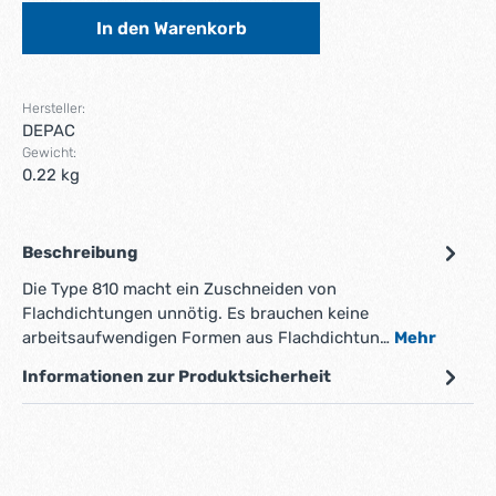
In den Warenkorb
Hersteller:
DEPAC
Gewicht:
0.22 kg
Beschreibung
Die Type 810 macht ein Zuschneiden von
Flachdichtungen unnötig. Es brauchen keine
arbeitsaufwendigen Formen aus Flachdichtun…
Mehr
Informationen zur Produktsicherheit