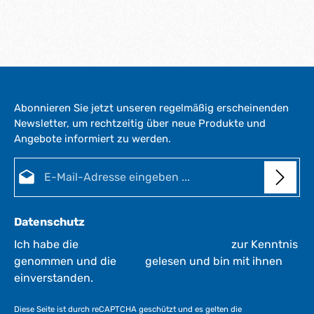
Abonnieren Sie jetzt unseren regelmäßig erscheinenden
Newsletter, um rechtzeitig über neue Produkte und
Angebote informiert zu werden.
E-Mail-Adresse*
Datenschutz
Ich habe die
Datenschutzbestimmungen
zur Kenntnis
genommen und die
AGB
gelesen und bin mit ihnen
einverstanden.
Diese Seite ist durch reCAPTCHA geschützt und es gelten die