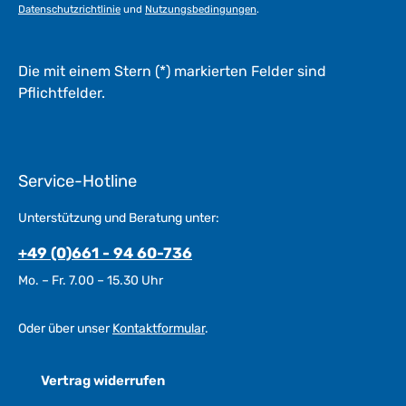
Datenschutzrichtlinie
und
Nutzungsbedingungen
.
Die mit einem Stern (*) markierten Felder sind
Pflichtfelder.
Service-Hotline
Unterstützung und Beratung unter:
+49 (0)661 - 94 60-736
Mo. – Fr. 7.00 – 15.30 Uhr
Oder über unser
Kontaktformular
.
Vertrag widerrufen