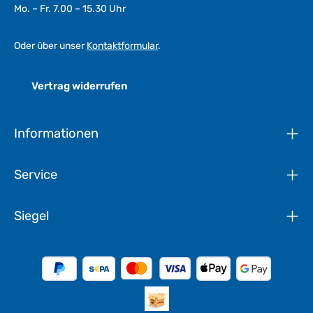
Mo. – Fr. 7.00 – 15.30 Uhr
Oder über unser
Kontaktformular
.
Vertrag widerrufen
Informationen
Service
Siegel