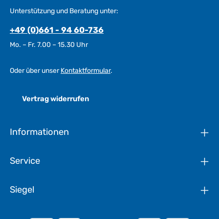
Unterstützung und Beratung unter:
+49 (0)661 - 94 60-736
Mo. – Fr. 7.00 – 15.30 Uhr
Oder über unser
Kontaktformular
.
Vertrag widerrufen
Informationen
Service
Siegel