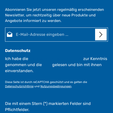
Abonnieren Sie jetzt unseren regelmäßig erscheinenden
Newsletter, um rechtzeitig über neue Produkte und
Angebote informiert zu werden.
E-Mail-Adresse*
Datenschutz
Ich habe die
Datenschutzbestimmungen
zur Kenntnis
genommen und die
AGB
gelesen und bin mit ihnen
einverstanden.
Diese Seite ist durch reCAPTCHA geschützt und es gelten die
Datenschutzrichtlinie
und
Nutzungsbedingungen
.
Die mit einem Stern (*) markierten Felder sind
Pflichtfelder.