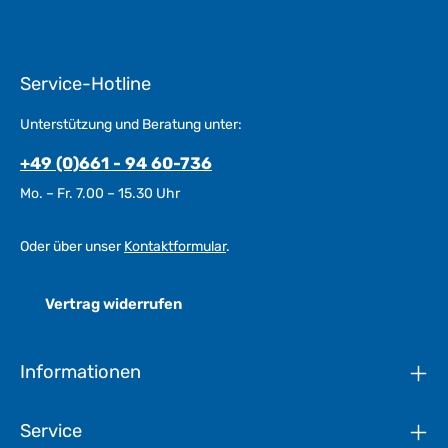
Service-Hotline
Unterstützung und Beratung unter:
+49 (0)661 - 94 60-736
Mo. – Fr. 7.00 – 15.30 Uhr
Oder über unser
Kontaktformular
.
Vertrag widerrufen
Informationen
Service