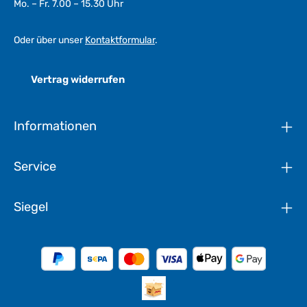
Mo. – Fr. 7.00 – 15.30 Uhr
Oder über unser
Kontaktformular
.
Vertrag widerrufen
Informationen
Service
Siegel