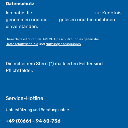
Datenschutz
Ich habe die
Datenschutzbestimmungen
zur Kenntnis
genommen und die
AGB
gelesen und bin mit ihnen
einverstanden.
Diese Seite ist durch reCAPTCHA geschützt und es gelten die
Datenschutzrichtlinie
und
Nutzungsbedingungen
.
Die mit einem Stern (*) markierten Felder sind
Pflichtfelder.
Service-Hotline
Unterstützung und Beratung unter:
+49 (0)661 - 94 60-736