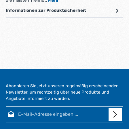
die meisten Trennb…
Mehr
Informationen zur Produktsicherheit
Abonnieren Sie jetzt unseren regelmäßig erscheinenden
Newsletter, um rechtzeitig über neue Produkte und
Angebote informiert zu werden.
E-Mail-Adresse*