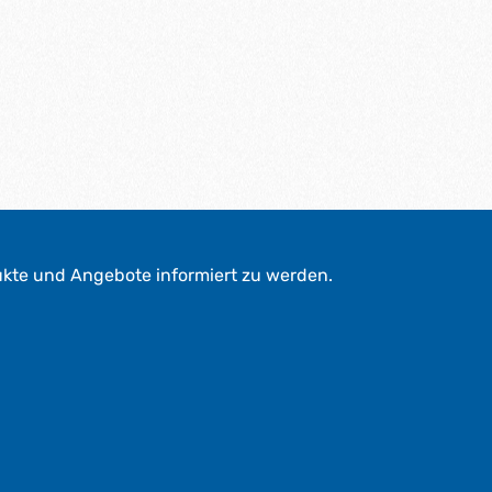
ukte und Angebote informiert zu werden.