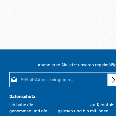
Abonnieren Sie jetzt unseren regelmäßi
E-Mail-Adresse*
Datenschutz
Ich habe die
Datenschutzbestimmungen
zur Kenntnis
genommen und die
AGB
gelesen und bin mit ihnen