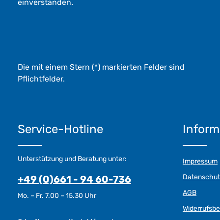
einverstanden.
Die mit einem Stern (*) markierten Felder sind
Pflichtfelder.
Service-Hotline
Inform
Unterstützung und Beratung unter:
Impressum
Datenschut
+49 (0)661 - 94 60-736
AGB
Mo. – Fr. 7.00 – 15.30 Uhr
Widerrufsb