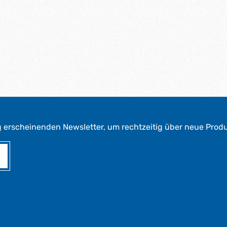
g erscheinenden Newsletter, um rechtzeitig über neue Prod