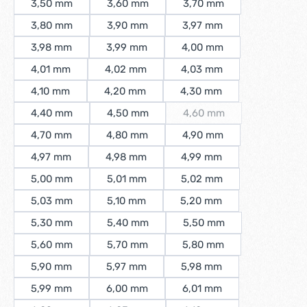
3,50 mm
3,60 mm
3,70 mm
3,80 mm
3,90 mm
3,97 mm
3,98 mm
3,99 mm
4,00 mm
4,01 mm
4,02 mm
4,03 mm
4,10 mm
4,20 mm
4,30 mm
4,40 mm
4,50 mm
4,60 mm
(Diese Option ist zurzeit 
4,70 mm
4,80 mm
4,90 mm
4,97 mm
4,98 mm
4,99 mm
5,00 mm
5,01 mm
5,02 mm
5,03 mm
5,10 mm
5,20 mm
5,30 mm
5,40 mm
5,50 mm
5,60 mm
5,70 mm
5,80 mm
5,90 mm
5,97 mm
5,98 mm
5,99 mm
6,00 mm
6,01 mm