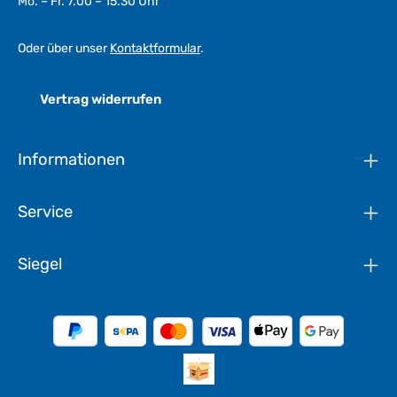
Mo. – Fr. 7.00 – 15.30 Uhr
Oder über unser
Kontaktformular
.
Vertrag widerrufen
Informationen
Service
Siegel