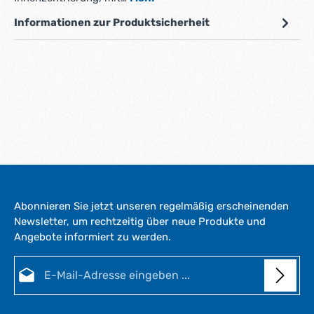
Informationen zur Produktsicherheit
Abonnieren Sie jetzt unseren regelmäßig erscheinenden
Newsletter, um rechtzeitig über neue Produkte und
Angebote informiert zu werden.
E-Mail-Adresse*