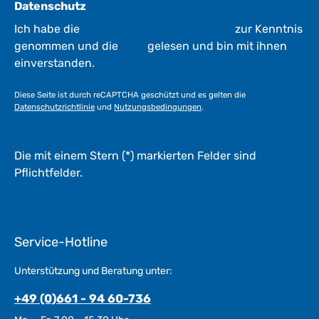
Datenschutz
Ich habe die
Datenschutzbestimmungen
zur Kenntnis
genommen und die
AGB
gelesen und bin mit ihnen
einverstanden.
Diese Seite ist durch reCAPTCHA geschützt und es gelten die
Datenschutzrichtlinie
und
Nutzungsbedingungen
.
Die mit einem Stern (*) markierten Felder sind
Pflichtfelder.
Service-Hotline
Unterstützung und Beratung unter:
+49 (0)661 - 94 60-736