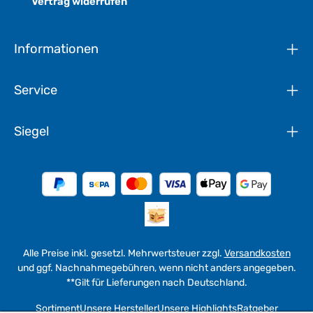
Vertrag widerrufen
Informationen
Service
Siegel
Alle Preise inkl. gesetzl. Mehrwertsteuer zzgl.
Versandkosten
und ggf. Nachnahmegebühren, wenn nicht anders angegeben.
**Gilt für Lieferungen nach Deutschland.
Sortiment
Unsere Hersteller
Unsere Highlights
Ratgeber